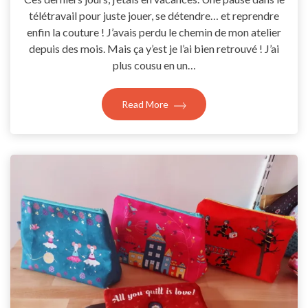
télétravail pour juste jouer, se détendre… et reprendre
enfin la couture ! J’avais perdu le chemin de mon atelier
depuis des mois. Mais ça y’est je l’ai bien retrouvé ! J’ai
plus cousu en un…
Read More