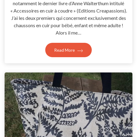
notamment le dernier livre d’Anne Walterthum intitulé
« Accessoires en cuir à coudre » (Editions Creapassions).
J’ai les deux premiers qui concernent exclusivement des
chaussons en cuir pour bébé, enfant et même adulte !
Alors il me…
Read More