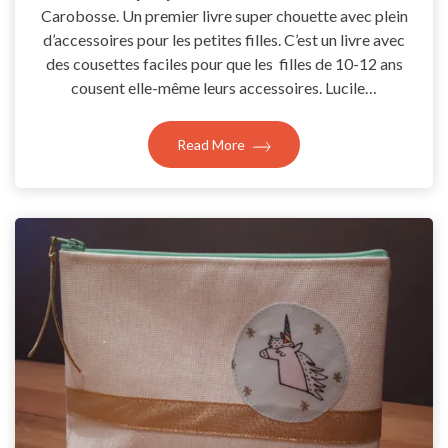
Carobosse. Un premier livre super chouette avec plein
d’accessoires pour les petites filles. C’est un livre avec
des cousettes faciles pour que les filles de 10-12 ans
cousent elle-même leurs accessoires. Lucile…
Read More