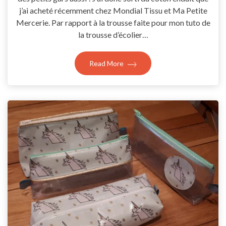
j’ai acheté récemment chez Mondial Tissu et Ma Petite
Mercerie. Par rapport à la trousse faite pour mon tuto de
la trousse d’écolier…
Read More