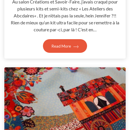
Au salon Créations et Savoir-Faire, j’avais craqué pour
plusieurs kits et semi-kits chez « Les Ateliers des
Abcdaires« . Et je n’étais pas la seule, hein Jennifer ?!!
Rien de mieux qu’un kit ultra facile pour se remettre à la
couture par-ci, par là ! C’est en…
Read More