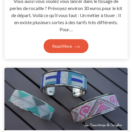
Vous aussi vous voulez vous lancer dans le tissage de
perles de rocaille ? Prévoyez environ 30 euros pour le kit
de départ. Voilà ce qu’il vous faut : Un métier à tisser : Il
en existe plusieurs sortes à des tarifs très différents.
Pour…
Read More