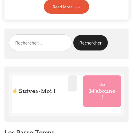
Read More
Rechercher :
Suivez-Moi !
Les Passe-Temps