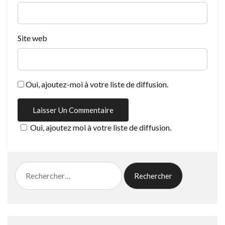
Site web
Oui, ajoutez-moi à votre liste de diffusion.
Oui, ajoutez moi à votre liste de diffusion.
Rechercher :