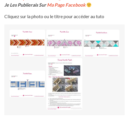
Je Les Publierais Sur
Ma Page Facebook
Cliquez sur la photo ou le titre pour accéder au tuto