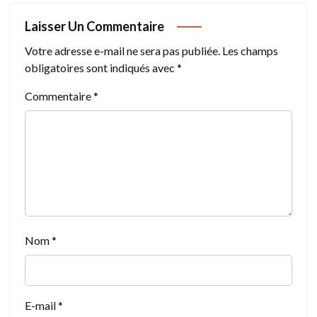
Laisser Un Commentaire
Votre adresse e-mail ne sera pas publiée.
Les champs
obligatoires sont indiqués avec
*
Commentaire
*
Nom
*
E-mail
*