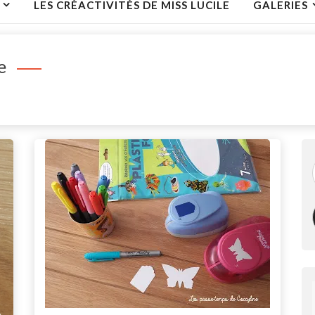
LES CRÉACTIVITÉS DE MISS LUCILE
GALERIES
e