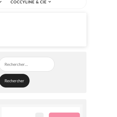
COCCYLINE & CIE
Rechercher :