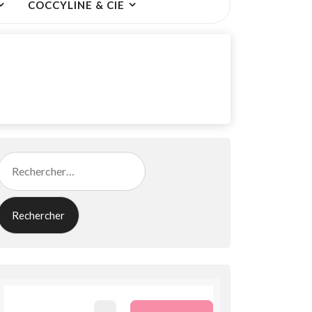
COCCYLINE & CIE
Rechercher :