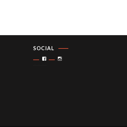
SOCIAL
Facebook
Instagram