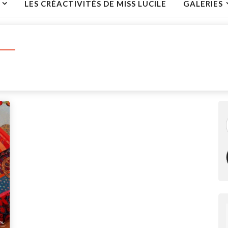
LES CRÉACTIVITÉS DE MISS LUCILE
GALERIES