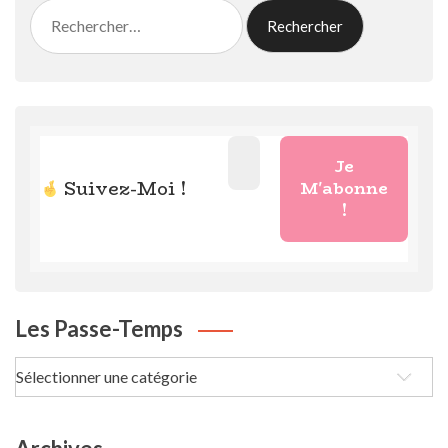
Rechercher :
Suivez-Moi !
Les Passe-Temps
Les
passe-
Temps