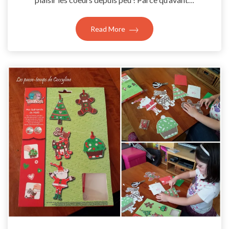
Read More