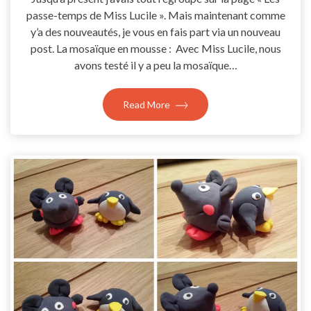
passe-temps de Miss Lucile ». Mais maintenant comme
y’a des nouveautés, je vous en fais part via un nouveau
post. La mosaïque en mousse : Avec Miss Lucile, nous
avons testé il y a peu la mosaïque…
Read More