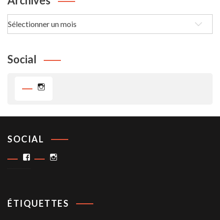
Archives
Archives
Social
Instagram
SOCIAL
Facebook
Instagram
ÉTIQUETTES