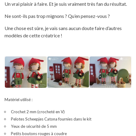
Un vrai plaisir à faire. Et je suis vraiment très fan du résultat.
Ne sont-ils pas trop mignons ? Qu’en pensez-vous ?
Une chose est sûre, je vais sans aucun doute faire d’autres
modèles de cette créatrice !
Matériel utilisé :
Crochet 2 mm (crocheté en V)
Pelotes Scheepjes Catona fournies dans le kit
Yeux de sécurité de 5 mm
Petits boutons rouges à coudre