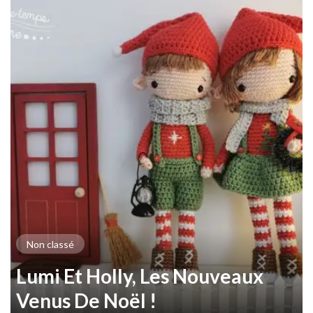
Non classé
Lumi Et Holly, Les Nouveaux
Venus De Noël !