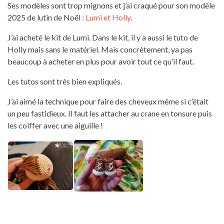
Ses modèles sont trop mignons et j’ai craqué pour son modèle
2025 de lutin de Noël :
Lumi et Holly
.
J’ai acheté le kit de Lumi. Dans le kit, il y a aussi le tuto de
Holly mais sans le matériel. Mais concrètement, ya pas
beaucoup à acheter en plus pour avoir tout ce qu’il faut.
Les tutos sont très bien expliqués.
J’ai aimé la technique pour faire des cheveux même si c’était
un peu fastidieux. Il faut les attacher au crane en tonsure puis
les coiffer avec une aiguille !