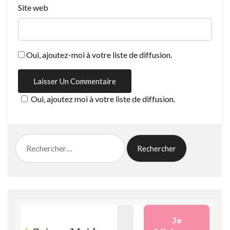
Site web
Oui, ajoutez-moi à votre liste de diffusion.
Oui, ajoutez moi à votre liste de diffusion.
Rechercher :