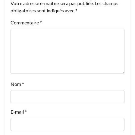
Votre adresse e-mail ne sera pas publiée.
Les champs
obligatoires sont indiqués avec
*
Commentaire
*
Nom
*
E-mail
*