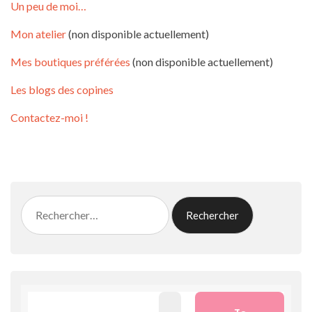
Un peu de moi…
Mon atelier
(non disponible actuellement)
Mes boutiques préférées
(non disponible actuellement)
Les blogs des copines
Contactez-moi !
Rechercher :