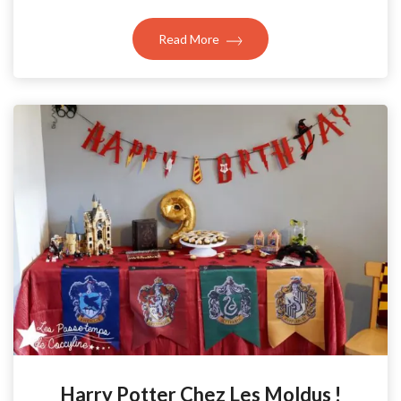
Read More
Harry Potter Chez Les Moldus !