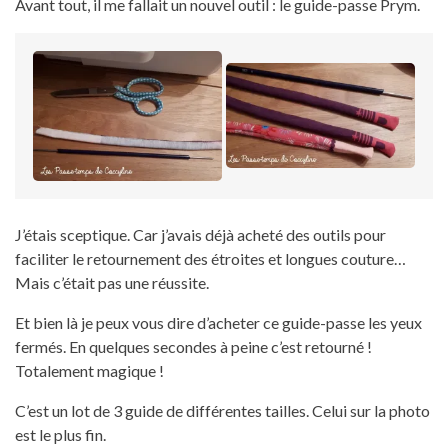
Avant tout, il me fallait un nouvel outil : le guide-passe Prym.
J’étais sceptique. Car j’avais déjà acheté des outils pour
faciliter le retournement des étroites et longues couture…
Mais c’était pas une réussite.
Et bien là je peux vous dire d’acheter ce guide-passe les yeux
fermés. En quelques secondes à peine c’est retourné !
Totalement magique !
C’est un lot de 3 guide de différentes tailles. Celui sur la photo
est le plus fin.