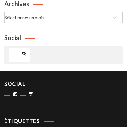
Archives
Archives
Social
Instagram
SOCIAL
Facebook
Instagram
ÉTIQUETTES