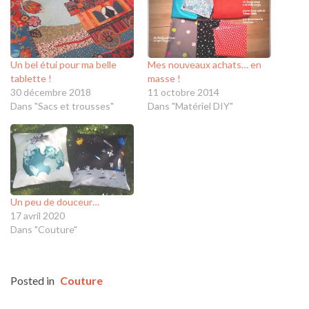
Un bel étui pour ma belle
Mes nouveaux achats… en
tablette !
masse !
30 décembre 2018
11 octobre 2014
Dans "Sacs et trousses"
Dans "Matériel DIY"
Un peu de douceur…
17 avril 2020
Dans "Couture"
Posted in
Couture