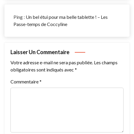
Ping :
Un bel étui pour ma belle tablette ! – Les
Passe-temps de Coccyline
Laisser Un Commentaire
Votre adresse e-mail ne sera pas publiée.
Les champs
obligatoires sont indiqués avec
*
Commentaire
*