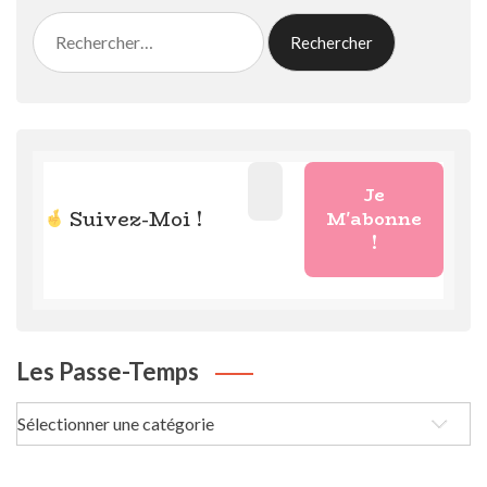
Rechercher :
Suivez-Moi !
Les Passe-Temps
Les
passe-
Temps