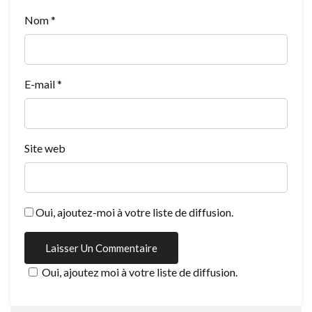
Nom
*
E-mail
*
Site web
Oui, ajoutez-moi à votre liste de diffusion.
Oui, ajoutez moi à votre liste de diffusion.