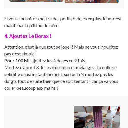
Si vous souhaitez mettre des petits bidules en plastique, c’est
maintenant qu’il faut le faire.
4. Ajoutez Le Borax !
Attention, c’est là que tout se joue !! Mais ne vous inquiétez
pas c’est simple !
Pour 100 Ml,
ajoutez les 4 doses en 2 fois.
Mettez d’abord 3 doses d’un coup et mélangez. La colle se
solidifie quasi instantanément. surtout n’y mettez pas les
doigts tout de suite bien que ce soit tentant ! car ça va vous
coller beaucoup aux mains !