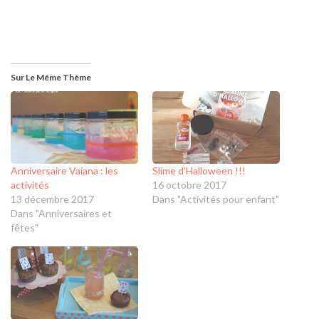
Sur Le Même Thème
Anniversaire Vaiana : les
Slime d’Halloween !!!
activités
16 octobre 2017
13 décembre 2017
Dans "Activités pour enfant"
Dans "Anniversaires et
fêtes"