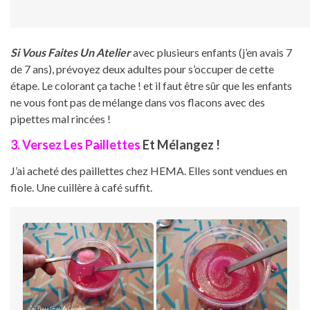
Si Vous Faites Un Atelier
avec plusieurs enfants (j’en avais 7
de 7 ans), prévoyez deux adultes pour s’occuper de cette
étape. Le colorant ça tache ! et il faut être sûr que les enfants
ne vous font pas de mélange dans vos flacons avec des
pipettes mal rincées !
3. Versez Les Paillettes
Et Mélangez !
J’ai acheté des paillettes chez HEMA. Elles sont vendues en
fiole. Une cuillère à café suffit.