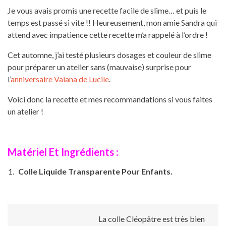
Je vous avais promis une recette facile de slime… et puis le
temps est passé si vite !! Heureusement, mon amie Sandra qui
attend avec impatience cette recette m’a rappelé à l’ordre !
Cet automne, j’ai testé plusieurs dosages et couleur de slime
pour préparer un atelier sans (mauvaise) surprise pour
l’
anniversaire Vaiana de Lucile
.
Voici donc la recette et mes recommandations si vous faites
un atelier !
Matériel Et Ingrédients :
Colle Liquide Transparente Pour Enfants.
La colle Cléopâtre est très bien