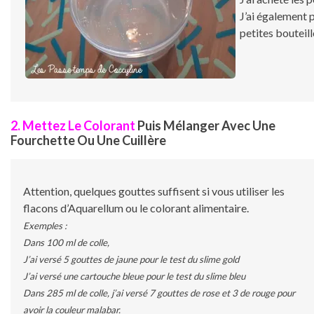
J’ai également p
petites bouteill
2. Mettez Le Colorant
Puis Mélanger Avec Une
Fourchette Ou Une Cuillère
Attention, quelques gouttes suffisent si vous utiliser les
flacons d’Aquarellum ou le colorant alimentaire.
Exemples :
Dans 100 ml de colle,
J’ai versé 5 gouttes de jaune pour le test du slime gold
J’ai versé une cartouche bleue pour le test du slime bleu
Dans 285 ml de colle, j’ai versé 7 gouttes de rose et 3 de rouge pour
avoir la couleur malabar.