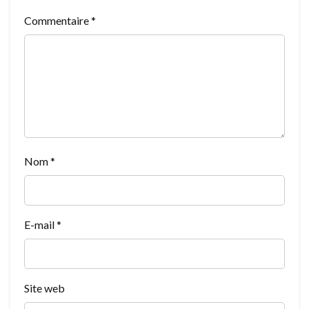
Commentaire
*
Nom
*
E-mail
*
Site web