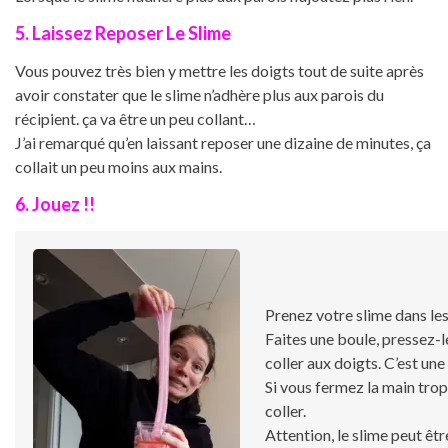
5. Laissez Reposer Le Slime
Vous pouvez très bien y mettre les doigts tout de suite après
avoir constater que le slime n’adhère plus aux parois du
récipient. ça va être un peu collant…
J’ai remarqué qu’en laissant reposer une dizaine de minutes, ça
collait un peu moins aux mains.
6. Jouez !!
Prenez votre slime dans les
Faites une boule, pressez-l
coller aux doigts. C’est une
Si vous fermez la main tro
coller.
Attention, le slime peut êtr