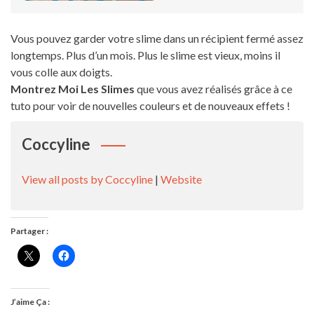
Vous pouvez garder votre slime dans un récipient fermé assez
longtemps. Plus d’un mois. Plus le slime est vieux, moins il
vous colle aux doigts.
Montrez Moi Les Slimes
que vous avez réalisés grâce à ce
tuto pour voir de nouvelles couleurs et de nouveaux effets !
Coccyline
View all posts by Coccyline
|
Website
Partager :
J’aime Ça :