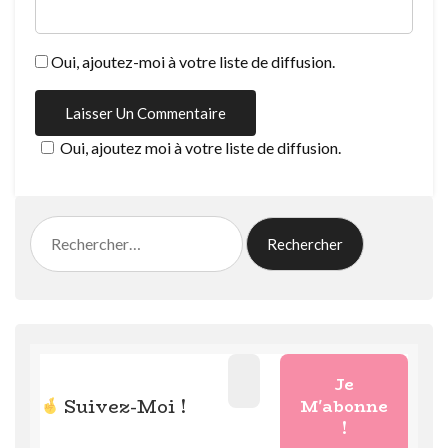
Oui, ajoutez-moi à votre liste de diffusion.
Oui, ajoutez moi à votre liste de diffusion.
Rechercher :
Suivez-Moi !