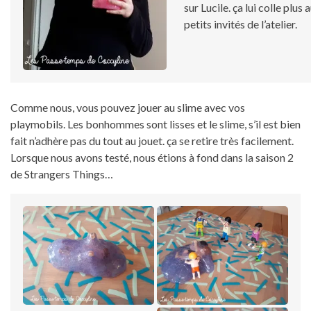
sur Lucile. ça lui colle plus 
petits invités de l’atelier.
Comme nous, vous pouvez jouer au slime avec vos
playmobils. Les bonhommes sont lisses et le slime, s’il est bien
fait n’adhère pas du tout au jouet. ça se retire très facilement.
Lorsque nous avons testé, nous étions à fond dans la saison 2
de Strangers Things…