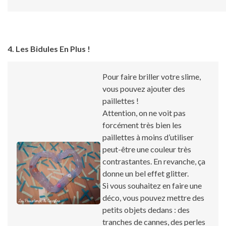
4. Les Bidules En Plus !
Pour faire briller votre slime,
vous pouvez ajouter des
paillettes !
Attention, on ne voit pas
forcément très bien les
paillettes à moins d’utiliser
peut-être une couleur très
contrastantes. En revanche, ça
donne un bel effet glitter.
Si vous souhaitez en faire une
déco, vous pouvez mettre des
petits objets dedans : des
tranches de cannes, des perles