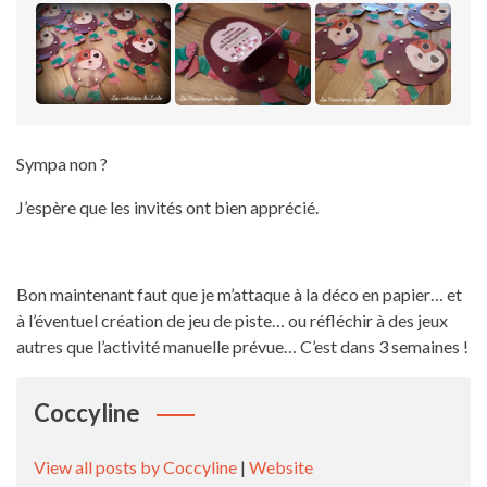
Sympa non ?
J’espère que les invités ont bien apprécié.
Bon maintenant faut que je m’attaque à la déco en papier… et
à l’éventuel création de jeu de piste… ou réfléchir à des jeux
autres que l’activité manuelle prévue… C’est dans 3 semaines !
Coccyline
View all posts by Coccyline
|
Website