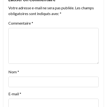
Votre adresse e-mail ne sera pas publiée.
Les champs
obligatoires sont indiqués avec
*
Commentaire
*
Nom
*
E-mail
*