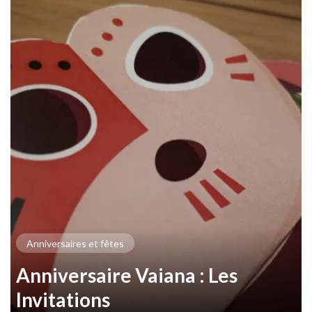
Anniversaires et fêtes
Anniversaire Vaiana : Les
Invitations