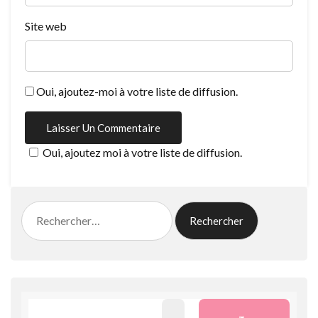
Site web
Oui, ajoutez-moi à votre liste de diffusion.
Oui, ajoutez moi à votre liste de diffusion.
Rechercher :