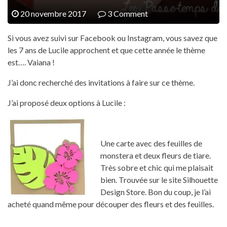
20 novembre 2017
3 Comment
Si vous avez suivi sur Facebook ou Instagram, vous savez que
les 7 ans de Lucile approchent et que cette année le thème
est…. Vaiana !
J’ai donc recherché des invitations à faire sur ce thème.
J’ai proposé deux options à Lucile :
Une carte avec des feuilles de
monstera et deux fleurs de tiare.
Très sobre et chic qui me plaisait
bien. Trouvée sur le site Silhouette
Design Store. Bon du coup, je l’ai
acheté quand même pour découper des fleurs et des feuilles.