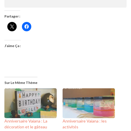
Partager :
J’aime Ça :
Sur Le Même Thème
Anniversaire Vaiana : La
Anniversaire Vaiana : les
décoration et le gâteau
activités