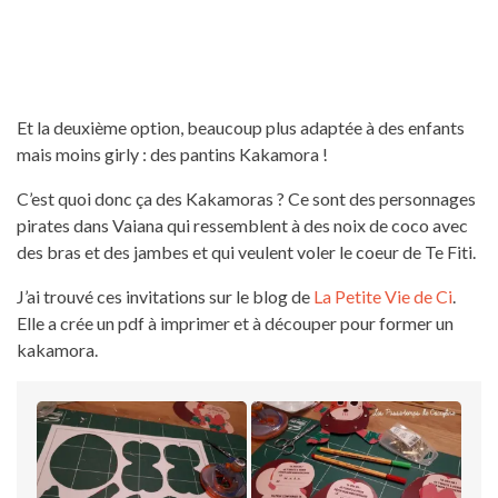
Et la deuxième option, beaucoup plus adaptée à des enfants
mais moins girly : des pantins Kakamora !
C’est quoi donc ça des Kakamoras ? Ce sont des personnages
pirates dans Vaiana qui ressemblent à des noix de coco avec
des bras et des jambes et qui veulent voler le coeur de Te Fiti.
J’ai trouvé ces invitations sur le blog de
La Petite Vie de Ci
.
Elle a crée un pdf à imprimer et à découper pour former un
kakamora.