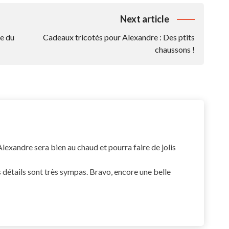
Next article
ge du
Cadeaux tricotés pour Alexandre : Des ptits
chaussons !
Alexandre sera bien au chaud et pourra faire de jolis
ts détails sont très sympas. Bravo, encore une belle