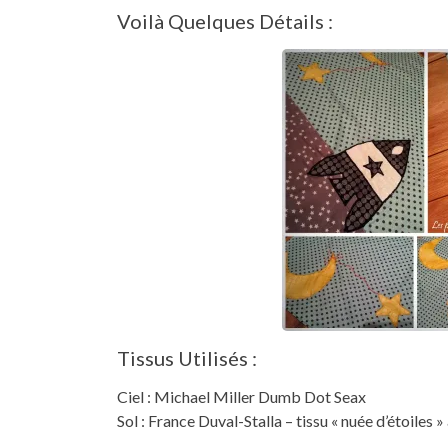
Voilà Quelques Détails :
Tissus Utilisés :
Ciel : Michael Miller Dumb Dot Seax
Sol : France Duval-Stalla – tissu « nuée d’étoiles »