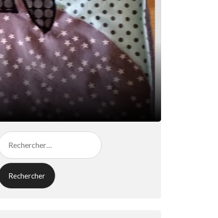
Rechercher :