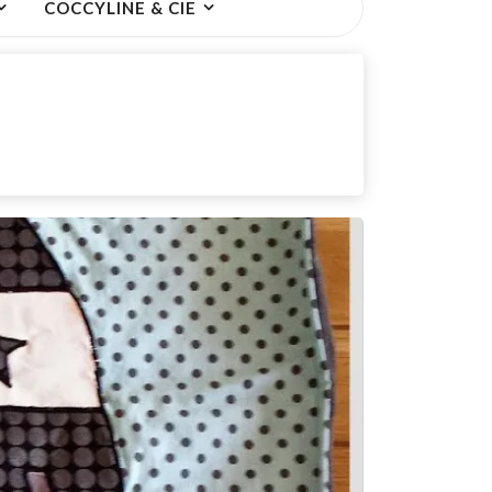
COCCYLINE & CIE