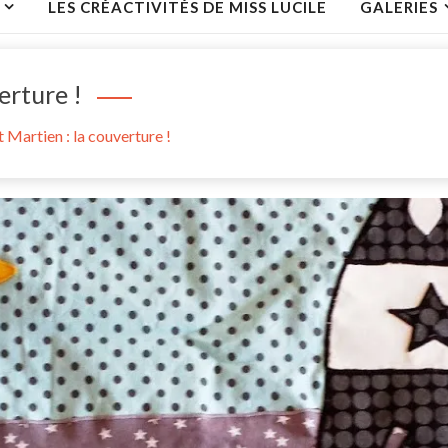
LES CRÉACTIVITÉS DE MISS LUCILE
GALERIES
erture !
 Martien : la couverture !