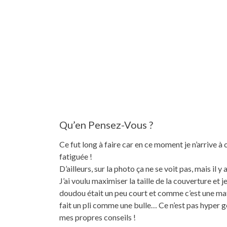
Qu’en Pensez-Vous ?
Ce fut long à faire car en ce moment je n’arrive 
fatiguée !
D’ailleurs, sur la photo ça ne se voit pas, mais il y
J’ai voulu maximiser la taille de la couverture et 
doudou était un peu court et comme c’est une mati
fait un pli comme une bulle… Ce n’est pas hyper g
mes propres conseils !