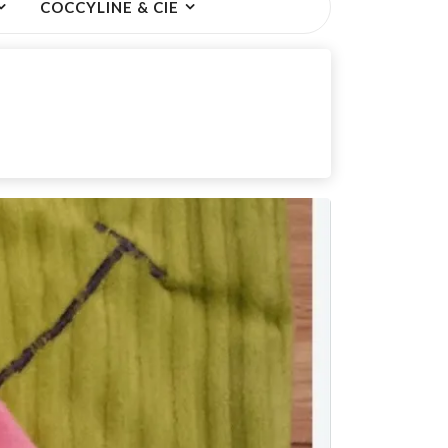
COCCYLINE & CIE