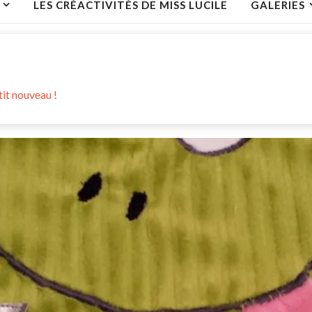
LES CRÉACTIVITÉS DE MISS LUCILE
GALERIES
tit nouveau !