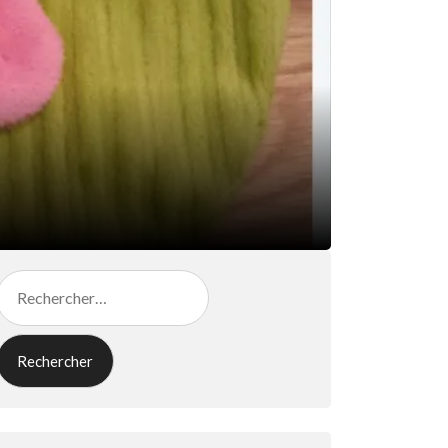
Rechercher :