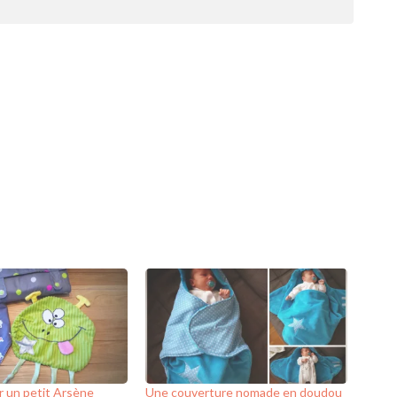
 un petit Arsène
Une couverture nomade en doudou