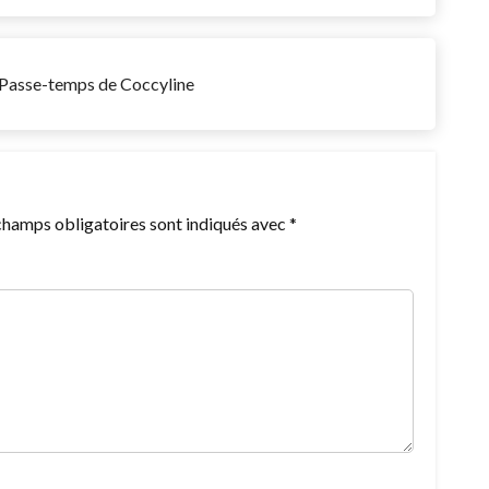
s Passe-temps de Coccyline
champs obligatoires sont indiqués avec
*