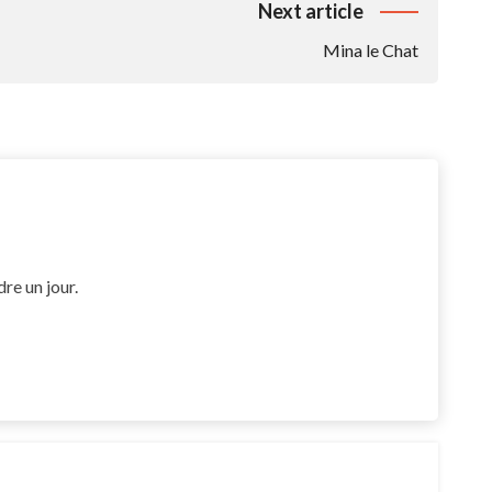
Next article
Mina le Chat
dre un jour.