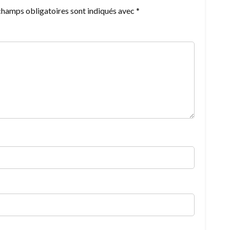
champs obligatoires sont indiqués avec
*