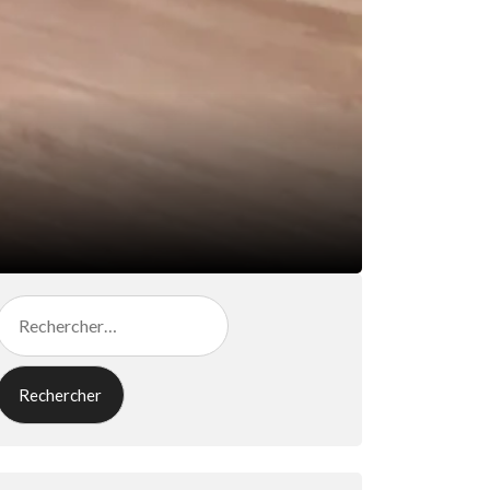
Rechercher :