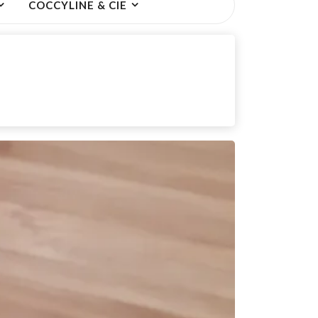
COCCYLINE & CIE