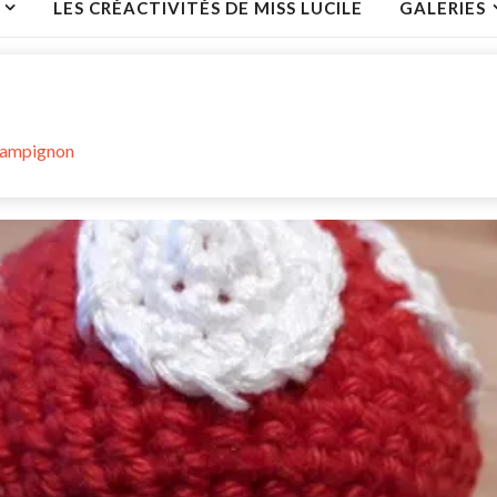
LES CRÉACTIVITÉS DE MISS LUCILE
GALERIES
hampignon