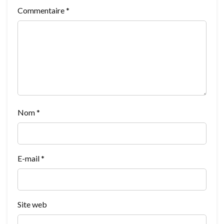
Commentaire
*
Nom
*
E-mail
*
Site web