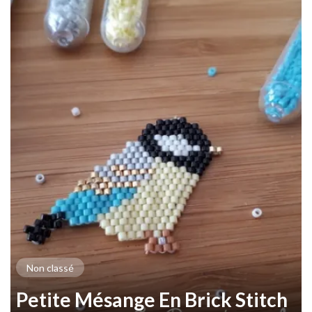
Non classé
Petite Mésange En Brick Stitch