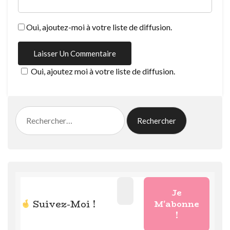
Oui, ajoutez-moi à votre liste de diffusion.
Oui, ajoutez moi à votre liste de diffusion.
Rechercher :
Suivez-Moi !