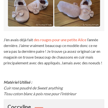
J’en avais déjà fait
des rouges pour une petite Alice
l’année
dernière. J’aime vraiment beaucoup ce modèle donc ce ne
sera pas la dernière paire ! Je trouve ça assez original car en
magasin on trouve beaucoup de chaussons en cuir mais
principalement avec des appliqués. Jamais avec des noeuds !
Matériel Utilisé :
Cuir rose poudré de Sweet anything
Tissu coton blanc à pois rose pour l’intérieur
Coccyline