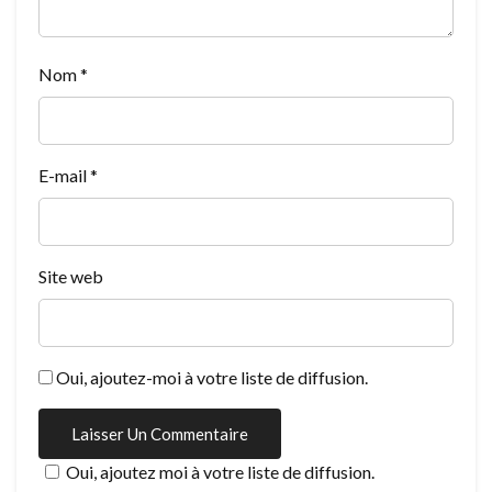
Nom
*
E-mail
*
Site web
Oui, ajoutez-moi à votre liste de diffusion.
Oui, ajoutez moi à votre liste de diffusion.