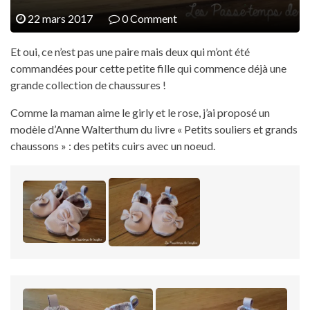
22 mars 2017
0 Comment
Et oui, ce n’est pas une paire mais deux qui m’ont été
commandées pour cette petite fille qui commence déjà une
grande collection de chaussures !
Comme la maman aime le girly et le rose, j’ai proposé un
modèle d’Anne Walterthum du livre « Petits souliers et grands
chaussons » : des petits cuirs avec un noeud.