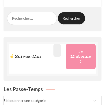
Rechercher :
Suivez-Moi !
Les Passe-Temps
Les
passe-