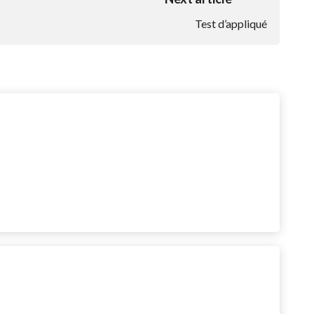
Test d’appliqué