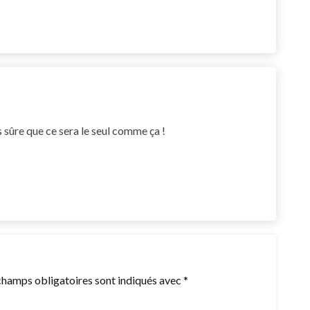
es sûre que ce sera le seul comme ça !
champs obligatoires sont indiqués avec
*