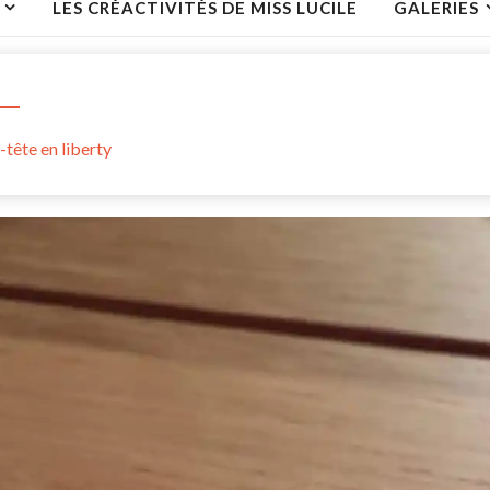
LES CRÉACTIVITÉS DE MISS LUCILE
GALERIES
-tête en liberty