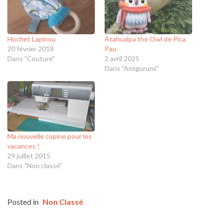
Hochet Lapinou
Atahualpa the Owl de Pica
20 février 2018
Pau
Dans "Couture"
2 avril 2025
Dans "Amigurumi"
Ma nouvelle copine pour les
vacances !
29 juillet 2015
Dans "Non classé"
Posted in
Non Classé