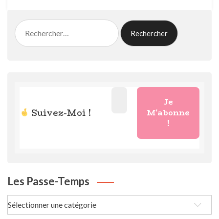
Rechercher :
Suivez-Moi !
Les Passe-Temps
Les
passe-