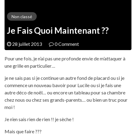
Non classé
Je Fais Quoi Maintenant ??
28 juillet 2013
0 Comment
Pour une fois, je n’ai pas une profonde envie de m’attaquer à
une grille en particulier…
je ne sais pas si je continue un autre fond de placard ou si je
commence un nouveau bavoir pour Lucile ou si je fais une
autre déco de noël… ou encore un tableau pour sa chambre
chez nous ou chez ses grands-parents… ou bien un truc pour
moi !
Je n’en sais rien de rien !! je sèche !
Mais que faire ???