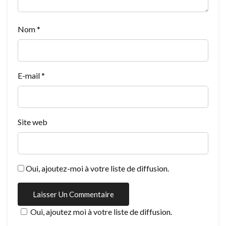
Nom
*
E-mail
*
Site web
Oui, ajoutez-moi à votre liste de diffusion.
Oui, ajoutez moi à votre liste de diffusion.