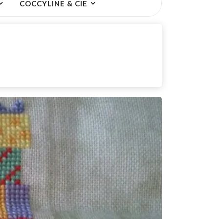
COCCYLINE & CIE