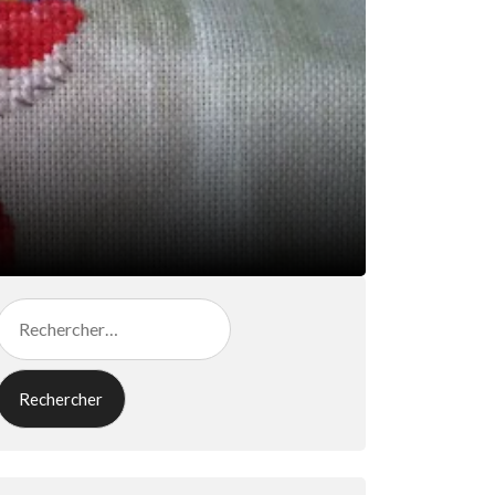
Rechercher :