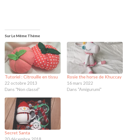
Sur Le Même Thème
Tutoriel : Citrouille en tissu
Rosie the horse de Khuccay
22 octobre 2013
16 mars 2022
Dans "Non classé"
Dans "Amigurumi"
Secret Santa
20 décembre 2018