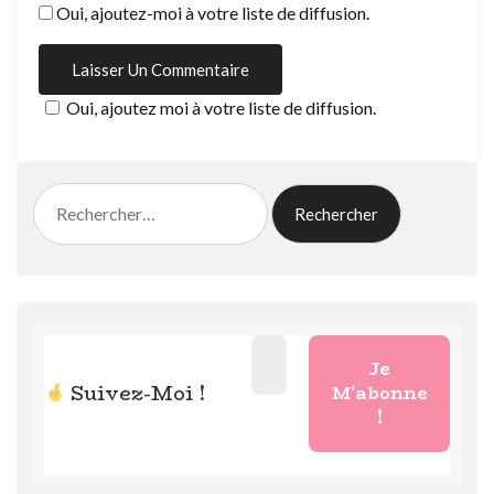
Oui, ajoutez-moi à votre liste de diffusion.
Oui, ajoutez moi à votre liste de diffusion.
Rechercher :
Suivez-Moi !