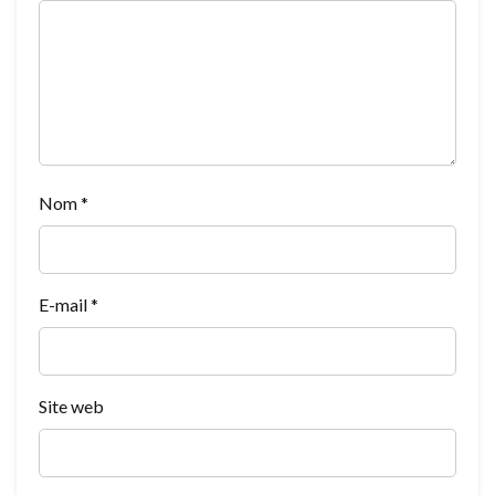
Nom
*
E-mail
*
Site web