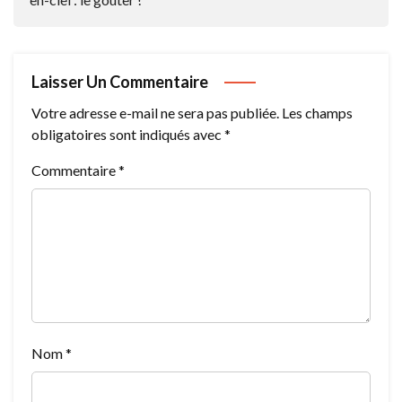
Laisser Un Commentaire
Votre adresse e-mail ne sera pas publiée.
Les champs
obligatoires sont indiqués avec
*
Commentaire
*
Nom
*