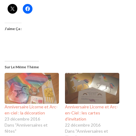
J’aime Ça :
Sur Le Même Thème
Anniversaire Licorne et Arc-
Anniversaire Licorne et Arc-
en-ciel : la décoration
en-Ciel : les cartes
23 décembre 2016
d’invitation
Dans "Anniversaires et
22 décembre 2016
fêtes"
Dans "Anniversaires et