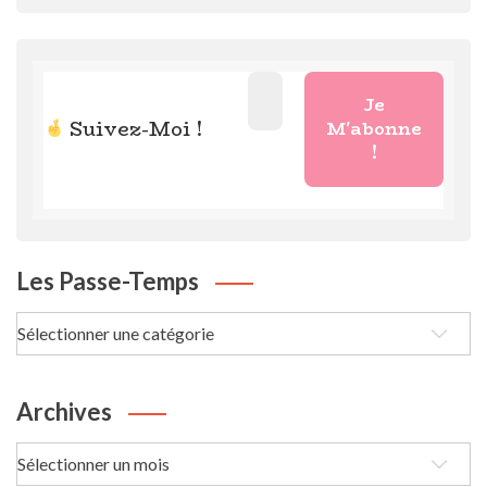
Suivez-Moi !
Les Passe-Temps
Les
passe-
Temps
Archives
Archives