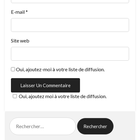
E-mail
*
Site web
Oui, ajoutez-moi à votre liste de diffusion.
Oui, ajoutez moi à votre liste de diffusion.
Rechercher :