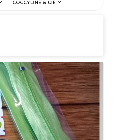
COCCYLINE & CIE