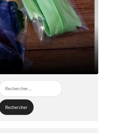
Rechercher :