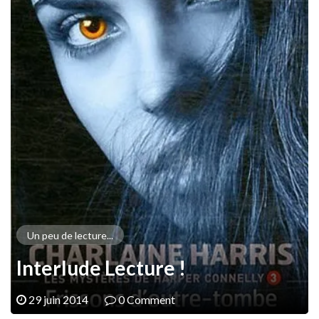
Un peu de lecture...
Interlude Lecture !
29 juin 2014
0 Comment