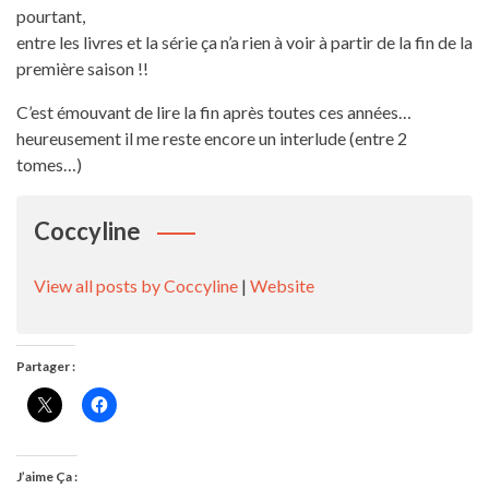
pourtant,
entre les livres et la série ça n’a rien à voir à partir de la fin de la
première saison !!
C’est émouvant de lire la fin après toutes ces années…
heureusement il me reste encore un interlude (entre 2
tomes…)
Coccyline
View all posts by Coccyline
|
Website
Partager :
J’aime Ça :