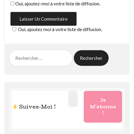
Oui, ajoutez-moi à votre liste de diffusion.
Oui, ajoutez moi à votre liste de diffusion.
Rechercher :
Suivez-Moi !