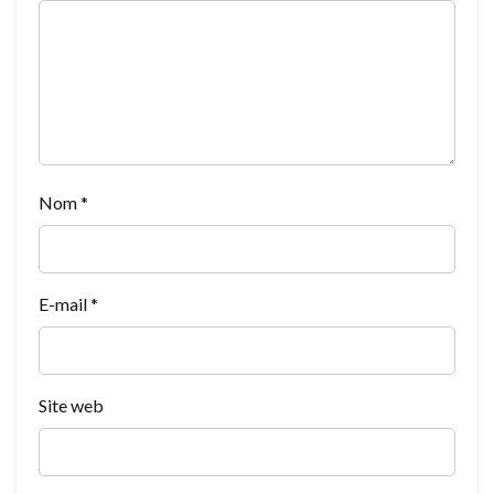
Nom
*
E-mail
*
Site web