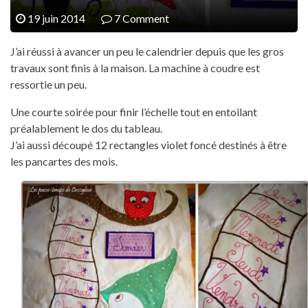
19 juin 2014
7 Comment
J’ai réussi à avancer un peu le calendrier depuis que les gros
travaux sont finis à la maison. La machine à coudre est
ressortie un peu.
Une courte soirée pour finir l’échelle tout en entoilant
préalablement le dos du tableau.
J’ai aussi découpé 12 rectangles violet foncé destinés à être
les pancartes des mois.