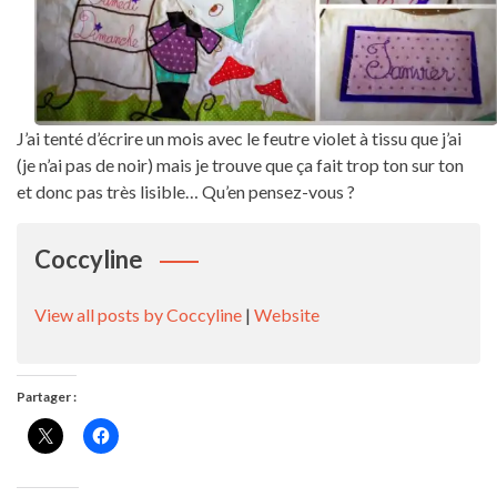
J’ai tenté d’écrire un mois avec le feutre violet à tissu que j’ai
(je n’ai pas de noir) mais je trouve que ça fait trop ton sur ton
et donc pas très lisible… Qu’en pensez-vous ?
Coccyline
View all posts by Coccyline
|
Website
Partager :