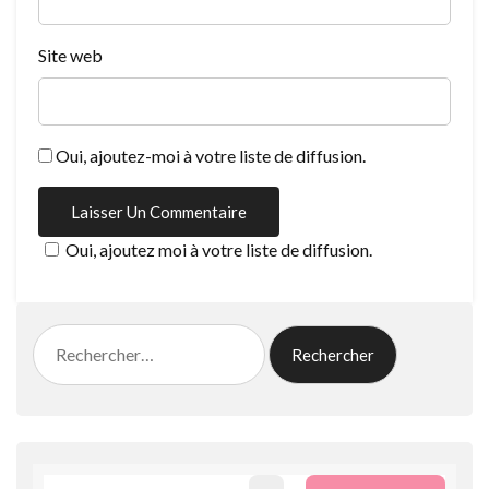
Site web
Oui, ajoutez-moi à votre liste de diffusion.
Oui, ajoutez moi à votre liste de diffusion.
Rechercher :