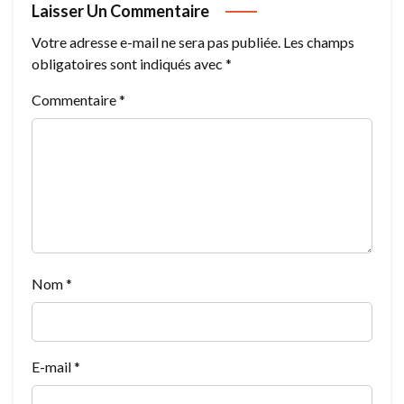
Laisser Un Commentaire
Votre adresse e-mail ne sera pas publiée.
Les champs
obligatoires sont indiqués avec
*
Commentaire
*
Nom
*
E-mail
*