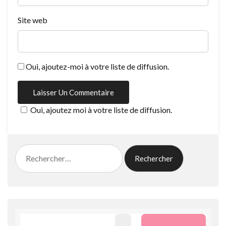
Site web
Oui, ajoutez-moi à votre liste de diffusion.
Oui, ajoutez moi à votre liste de diffusion.
Rechercher :