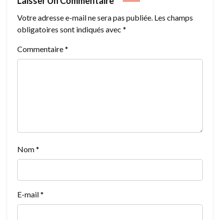
Laisser Un Commentaire
Votre adresse e-mail ne sera pas publiée.
Les champs
obligatoires sont indiqués avec
*
Commentaire
*
Nom
*
E-mail
*