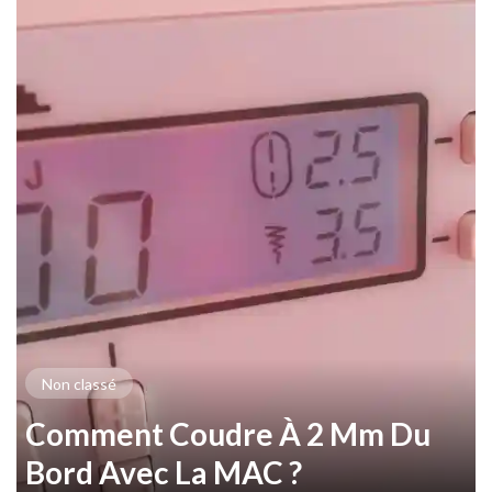
Non classé
Comment Coudre À 2 Mm Du
Bord Avec La MAC ?