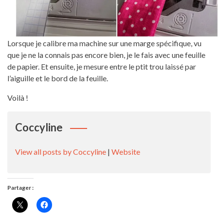
Lorsque je calibre ma machine sur une marge spécifique, vu
que je ne la connais pas encore bien, je le fais avec une feuille
de papier. Et ensuite, je mesure entre le ptit trou laissé par
l’aiguille et le bord de la feuille.
Voilà !
Coccyline
View all posts by Coccyline
|
Website
Partager :