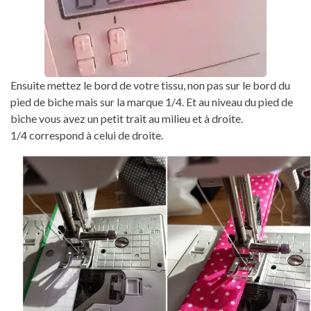
Ensuite mettez le bord de votre tissu, non pas sur le bord du
pied de biche mais sur la marque 1/4. Et au niveau du pied de
biche vous avez un petit trait au milieu et à droite.
1/4 correspond à celui de droite.