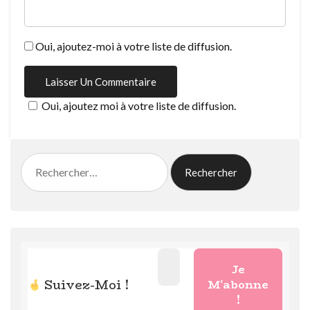
Oui, ajoutez-moi à votre liste de diffusion.
Oui, ajoutez moi à votre liste de diffusion.
Rechercher :
Suivez-Moi !