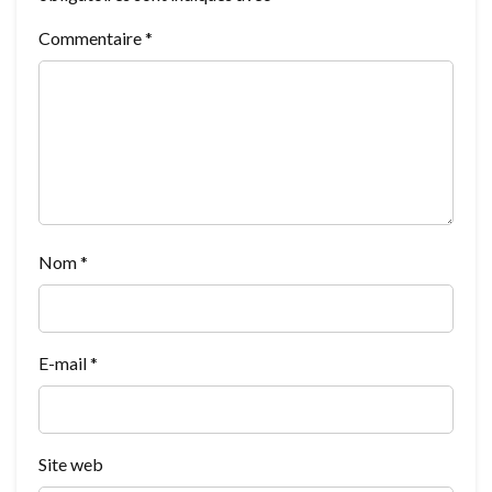
Commentaire
*
Nom
*
E-mail
*
Site web