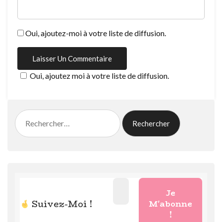
Oui, ajoutez-moi à votre liste de diffusion.
Oui, ajoutez moi à votre liste de diffusion.
Rechercher :
Suivez-Moi !