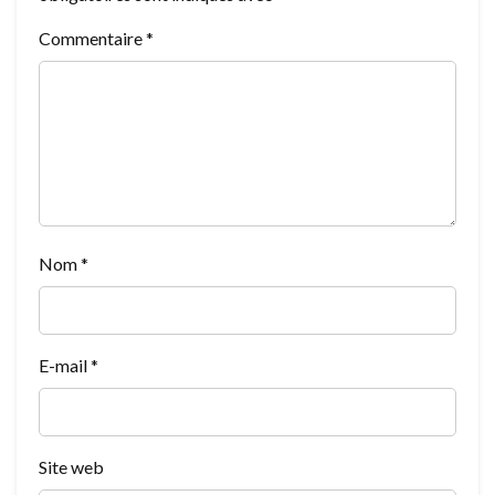
Commentaire
*
Nom
*
E-mail
*
Site web