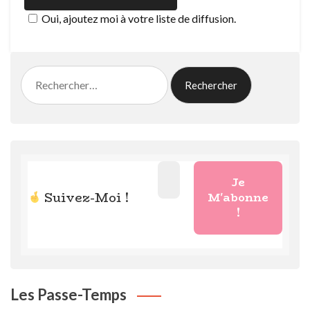
Oui, ajoutez moi à votre liste de diffusion.
Rechercher :
Suivez-Moi !
Les Passe-Temps