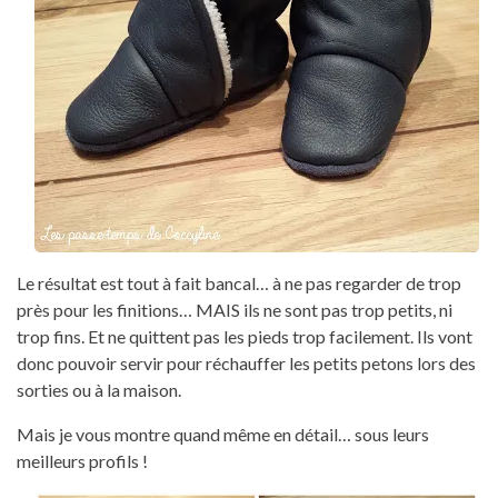
Le résultat est tout à fait bancal… à ne pas regarder de trop
près pour les finitions… MAIS ils ne sont pas trop petits, ni
trop fins. Et ne quittent pas les pieds trop facilement. Ils vont
donc pouvoir servir pour réchauffer les petits petons lors des
sorties ou à la maison.
Mais je vous montre quand même en détail… sous leurs
meilleurs profils !