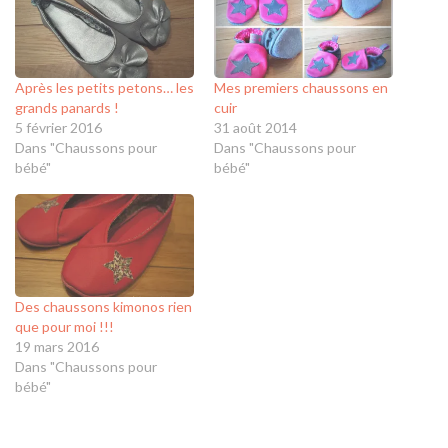
Après les petits petons… les
Mes premiers chaussons en
grands panards !
cuir
5 février 2016
31 août 2014
Dans "Chaussons pour
Dans "Chaussons pour
bébé"
bébé"
Des chaussons kimonos rien
que pour moi !!!
19 mars 2016
Dans "Chaussons pour
bébé"