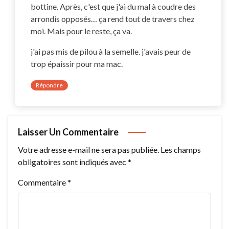
bottine. Après, c'est que j'ai du mal à coudre des
arrondis opposés… ça rend tout de travers chez
moi. Mais pour le reste, ça va.
j'ai pas mis de pilou à la semelle. j'avais peur de
trop épaissir pour ma mac.
Répondre
Laisser Un Commentaire
Votre adresse e-mail ne sera pas publiée.
Les champs
obligatoires sont indiqués avec
*
Commentaire
*