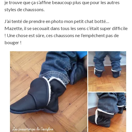
je trouve que ça s’affine beaucoup plus que pour les autres
styles de chaussons.
J’ai tenté de prendre en photo mon petit chat botté…
Mazette, il se secouait dans tous les sens c’était super difficile
! Une chose est sûre, ces chaussons ne l’empêchent pas de
bouger !