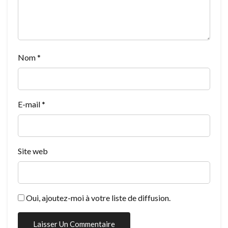
Nom
*
E-mail
*
Site web
Oui, ajoutez-moi à votre liste de diffusion.