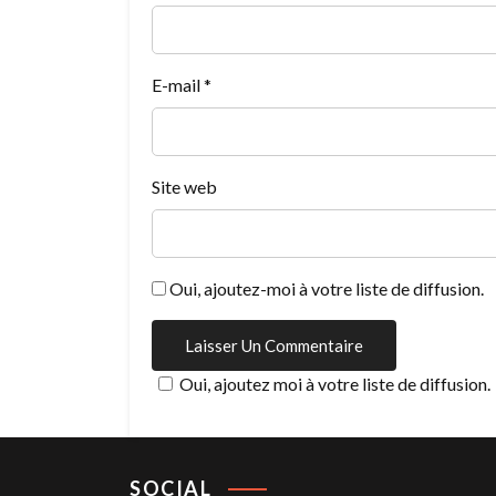
E-mail
*
Site web
Oui, ajoutez-moi à votre liste de diffusion.
Oui, ajoutez moi à votre liste de diffusion.
SOCIAL