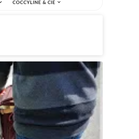
COCCYLINE & CIE