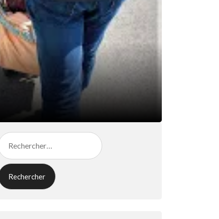
Rechercher :