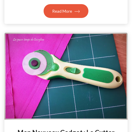
Read More