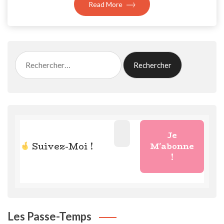
Read More
Rechercher :
Suivez-Moi !
Les Passe-Temps