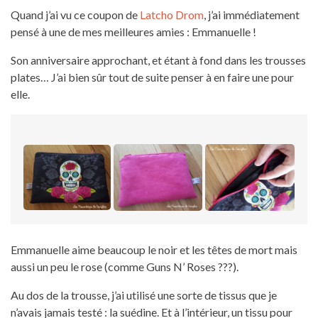
Quand j’ai vu ce coupon de
Latcho Drom
, j’ai immédiatement
pensé à une de mes meilleures amies : Emmanuelle !
Son anniversaire approchant, et étant à fond dans les trousses
plates… J’ai bien sûr tout de suite penser à en faire une pour
elle.
Emmanuelle aime beaucoup le noir et les têtes de mort mais
aussi un peu le rose (comme Guns N’ Roses ???).
Au dos de la trousse, j’ai utilisé une sorte de tissus que je
n’avais jamais testé : la suédine. Et à l’intérieur, un tissu pour