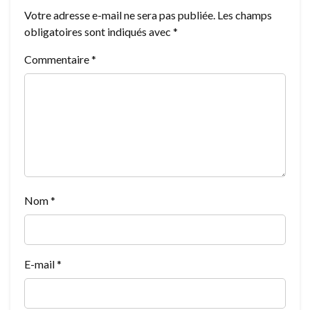
Votre adresse e-mail ne sera pas publiée.
Les champs
obligatoires sont indiqués avec
*
Commentaire
*
Nom
*
E-mail
*