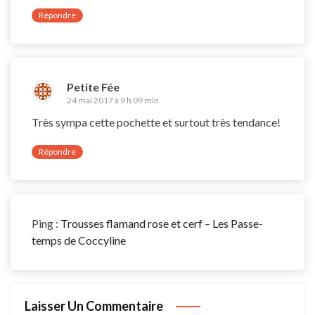
Répondre
Petite Fée
24 mai 2017 à 9 h 09 min
Très sympa cette pochette et surtout très tendance!
Répondre
Ping :
Trousses flamand rose et cerf – Les Passe-
temps de Coccyline
Laisser Un Commentaire