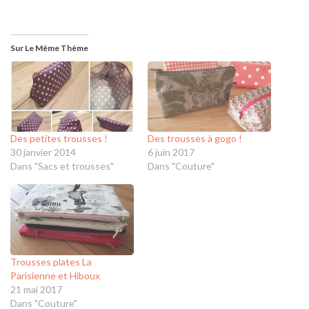
Sur Le Même Thème
Des petites trousses !
Des trousses à gogo !
30 janvier 2014
6 juin 2017
Dans "Sacs et trousses"
Dans "Couture"
Trousses plates La
Parisienne et Hiboux
21 mai 2017
Dans "Couture"