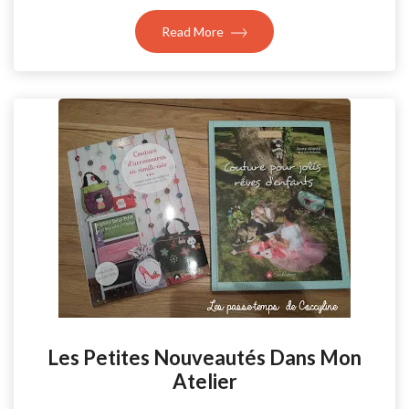
Read More
Les Petites Nouveautés Dans Mon
Atelier