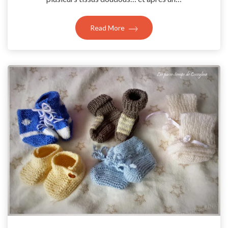
Read More