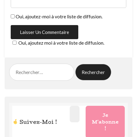
Oui, ajoutez-moi à votre liste de diffusion.
Oui, ajoutez moi à votre liste de diffusion.
Rechercher :
Suivez-Moi !