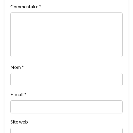
Commentaire
*
Nom
*
E-mail
*
Site web