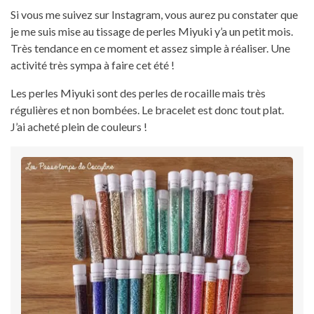
Si vous me suivez sur Instagram, vous aurez pu constater que
je me suis mise au tissage de perles Miyuki y’a un petit mois.
Très tendance en ce moment et assez simple à réaliser. Une
activité très sympa à faire cet été !
Les perles Miyuki sont des perles de rocaille mais très
régulières et non bombées. Le bracelet est donc tout plat.
J’ai acheté plein de couleurs !