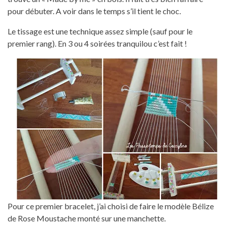
pour débuter. A voir dans le temps s’il tient le choc.
Le tissage est une technique assez simple (sauf pour le
premier rang). En 3 ou 4 soirées tranquilou c’est fait !
Pour ce premier bracelet, j’ai choisi de faire le modèle Bélize
de Rose Moustache monté sur une manchette.