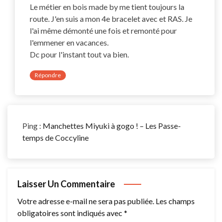
Le métier en bois made by me tient toujours la
route. J'en suis a mon 4e bracelet avec et RAS. Je
l'ai même démonté une fois et remonté pour
l'emmener en vacances.
Dc pour l'instant tout va bien.
Répondre
Ping :
Manchettes Miyuki à gogo ! – Les Passe-
temps de Coccyline
Laisser Un Commentaire
Votre adresse e-mail ne sera pas publiée.
Les champs
obligatoires sont indiqués avec
*