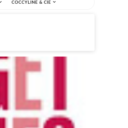
COCCYLINE & CIE