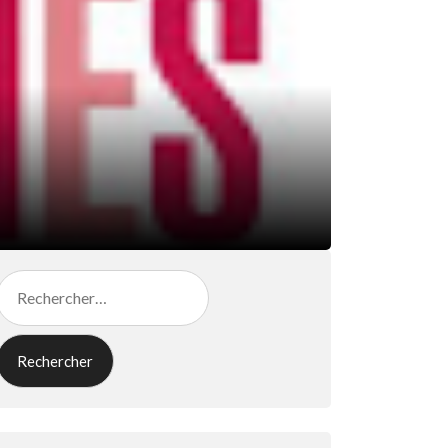
Rechercher :