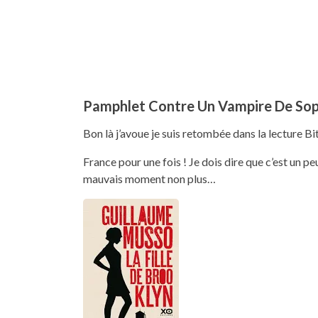
Pamphlet Contre Un Vampire De Sop
Bon là j’avoue je suis retombée dans la lecture Bi
France pour une fois ! Je dois dire que c’est un peu
mauvais moment non plus…