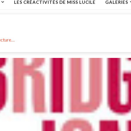
LES CRÉACTIVITÉS DE MISS LUCILE
GALERIES
lecture…