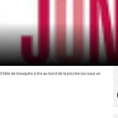
 d’idée de bouquins à lire au bord de la piscine (ou sous un