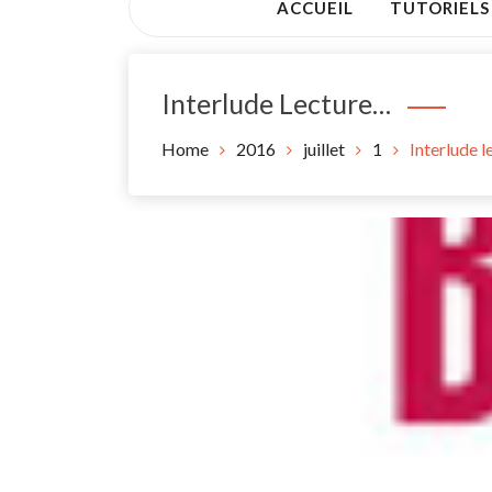
ACCUEIL
TUTORIELS
Interlude Lecture…
Home
2016
juillet
1
Interlude 