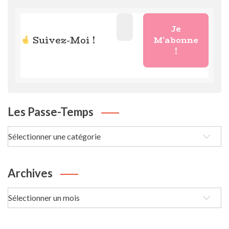
Suivez-Moi !
Les Passe-Temps
Les
passe-
Temps
Archives
Archives