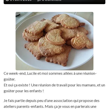
Ce week-end, Lucile et moi sommes allées à une réunion-
goûter.
Et oui ça existe ! Une réunion de travail pour les mamans, et un
goûter pour les enfants !
Je fais partie depuis peu d’une association qui propose des
ateliers parents-enfants. Mais ça je vous en parlerais une