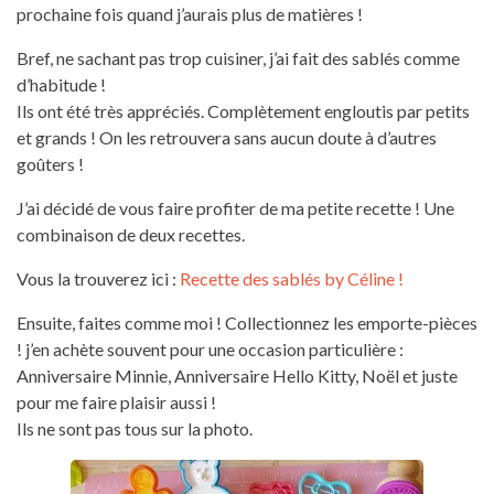
prochaine fois quand j’aurais plus de matières !
Bref, ne sachant pas trop cuisiner, j’ai fait des sablés comme
d’habitude !
Ils ont été très appréciés. Complètement engloutis par petits
et grands ! On les retrouvera sans aucun doute à d’autres
goûters !
J’ai décidé de vous faire profiter de ma petite recette ! Une
combinaison de deux recettes.
Vous la trouverez ici :
Recette des sablés by Céline !
Ensuite, faites comme moi ! Collectionnez les emporte-pièces
! j’en achète souvent pour une occasion particulière :
Anniversaire Minnie, Anniversaire Hello Kitty, Noël et juste
pour me faire plaisir aussi !
Ils ne sont pas tous sur la photo.