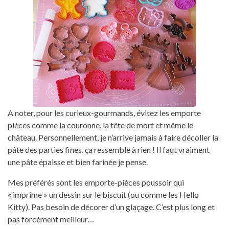
A noter, pour les curieux-gourmands, évitez les emporte
pièces comme la couronne, la tête de mort et même le
château. Personnellement, je n’arrive jamais à faire décoller la
pâte des parties fines. ça ressemble à rien ! Il faut vraiment
une pâte épaisse et bien farinée je pense.
Mes préférés sont les emporte-pièces poussoir qui
« imprime » un dessin sur le biscuit (ou comme les Hello
Kitty). Pas besoin de décorer d’un glaçage. C’est plus long et
pas forcément meilleur…