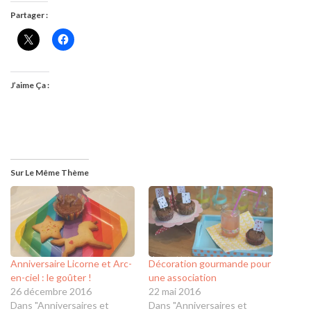
Partager :
J’aime Ça :
Sur Le Même Thème
Anniversaire Licorne et Arc-
Décoration gourmande pour
en-ciel : le goûter !
une association
26 décembre 2016
22 mai 2016
Dans "Anniversaires et
Dans "Anniversaires et