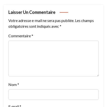
Laisser Un Commentaire
Votre adresse e-mail ne sera pas publiée.
Les champs
obligatoires sont indiqués avec
*
Commentaire
*
Nom
*
E-mail
*