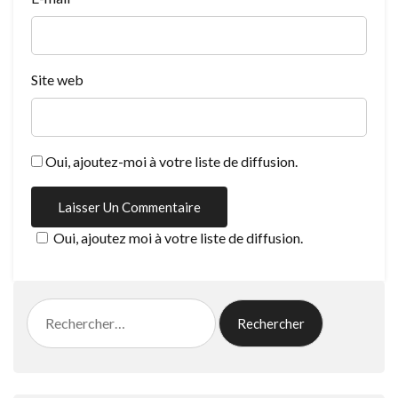
Site web
Oui, ajoutez-moi à votre liste de diffusion.
Oui, ajoutez moi à votre liste de diffusion.
Rechercher :