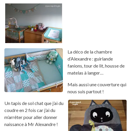
La déco de la chambre
d’Alexandre : guirlande
fanions, tour de lit, housse de
matelas à langer…
Mais aussi une couverture qui
nous suis partout !
Un tapis de sol chat que j’ai du
coudre en 2 fois car j’ai du
m’arrêter pour aller donner
naissance à Mr Alexandre !