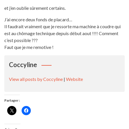
et j’en oublie sûrement certains.
J’ai encore deux fonds de placard…
Il faudrait vraiment que je ressorte ma machine à coudre qui
est au chômage technique depuis début aout !!!! Comment
c’est possible ???
Faut que je me remotive !
Coccyline
View all posts by Coccyline
|
Website
Partager :