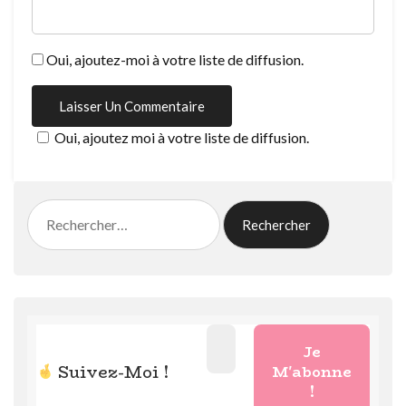
Oui, ajoutez-moi à votre liste de diffusion.
Oui, ajoutez moi à votre liste de diffusion.
Rechercher :
Suivez-Moi !