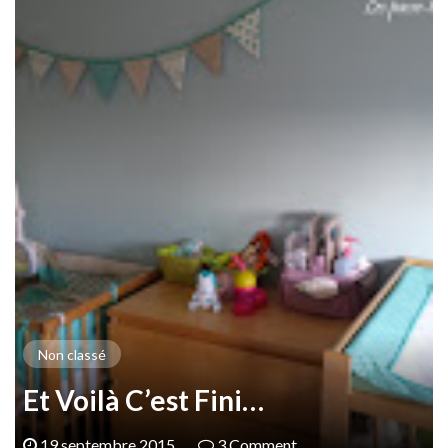
Non classé
Et Voilà C’est Fini…
19 septembre 2015
3 Comment