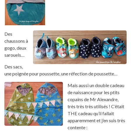
Des
chaussons à
gogo, deux
sarouels…
Des sacs,
une poignée pour poussette, une réfection de poussette…
Mais aussi un double cadeau
de naissance pour les ptits
copains de Mr Alexandre,
très très très utilisés ! C’était
THE cadeau qu’il fallait
apparemment et j’en suis très
contente :