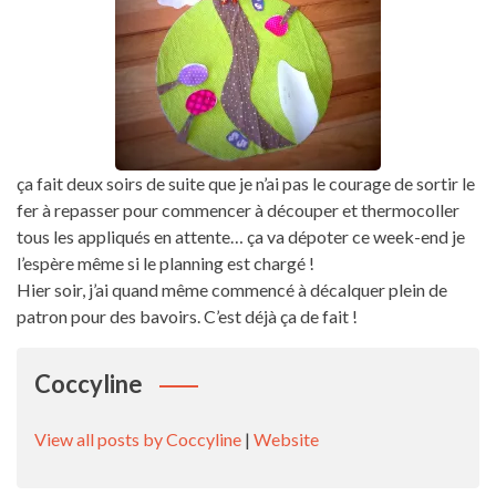
ça fait deux soirs de suite que je n’ai pas le courage de sortir le
fer à repasser pour commencer à découper et thermocoller
tous les appliqués en attente… ça va dépoter ce week-end je
l’espère même si le planning est chargé !
Hier soir, j’ai quand même commencé à décalquer plein de
patron pour des bavoirs. C’est déjà ça de fait !
Coccyline
View all posts by Coccyline
|
Website