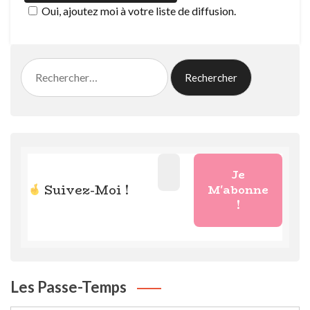
Oui, ajoutez moi à votre liste de diffusion.
Rechercher :
Suivez-Moi !
Les Passe-Temps