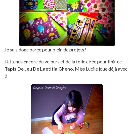
Je suis donc parée pour plein de projets !
J’attends encore du velours et de la toile cirée pour finir ce
Tapis De Jeu De Laetitia Gheno
. Miss Lucile joue déjà avec
!!