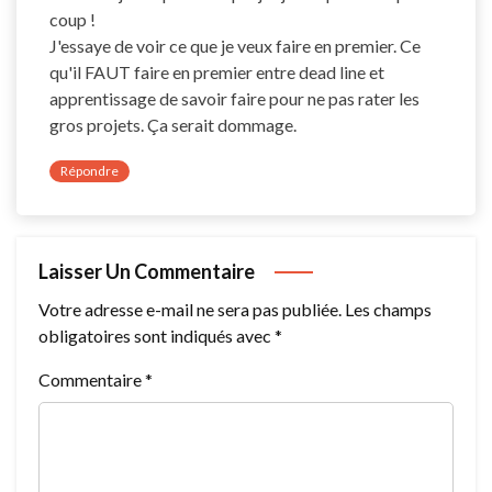
coup !
J'essaye de voir ce que je veux faire en premier. Ce
qu'il FAUT faire en premier entre dead line et
apprentissage de savoir faire pour ne pas rater les
gros projets. Ça serait dommage.
Répondre
Laisser Un Commentaire
Votre adresse e-mail ne sera pas publiée.
Les champs
obligatoires sont indiqués avec
*
Commentaire
*