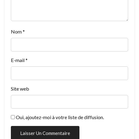
Nom
*
E-mail
*
Site web
Oui, ajoutez-moi à votre liste de diffusion.