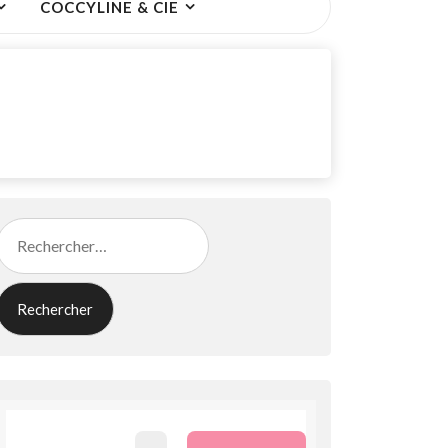
COCCYLINE & CIE
Rechercher :