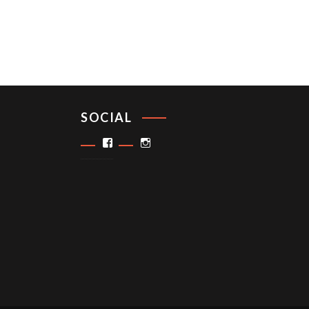
SOCIAL
Facebook
Instagram