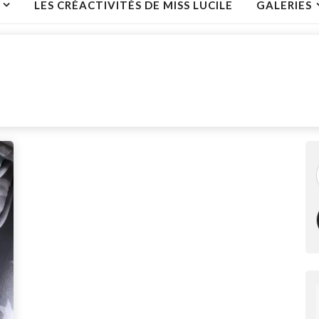
LES CRÉACTIVITÉS DE MISS LUCILE
GALERIES