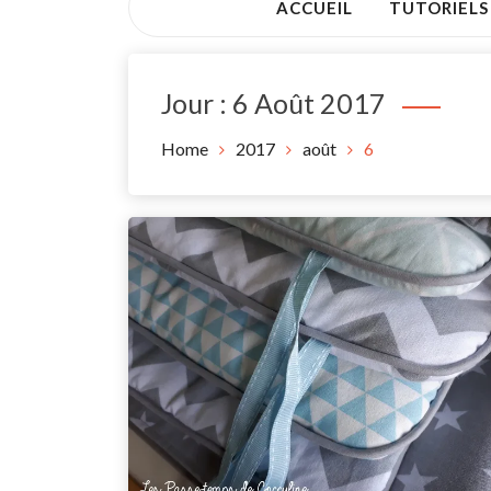
ACCUEIL
TUTORIELS
Jour :
6 Août 2017
Home
2017
août
6