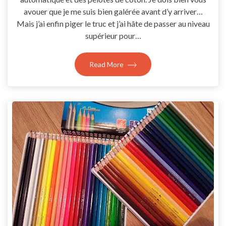
avouer que je me suis bien galérée avant d’y arriver…
Mais j’ai enfin piger le truc et j’ai hâte de passer au niveau
supérieur pour…
Read More