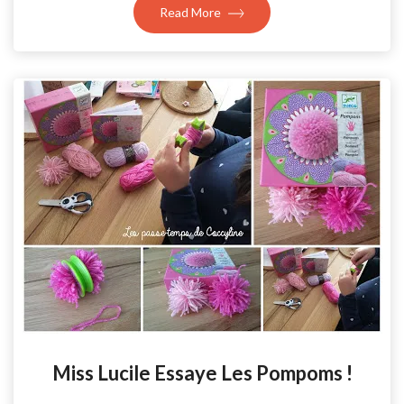
Read More
Miss Lucile Essaye Les Pompoms !