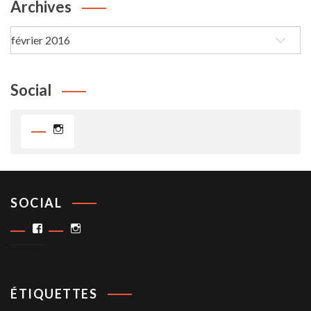
Archives
Archives
Social
Instagram
SOCIAL
Facebook
Instagram
ÉTIQUETTES