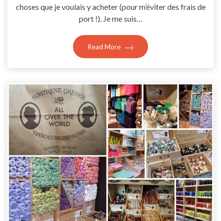
choses que je voulais y acheter (pour m’éviter des frais de
port !). Je me suis…
Read More