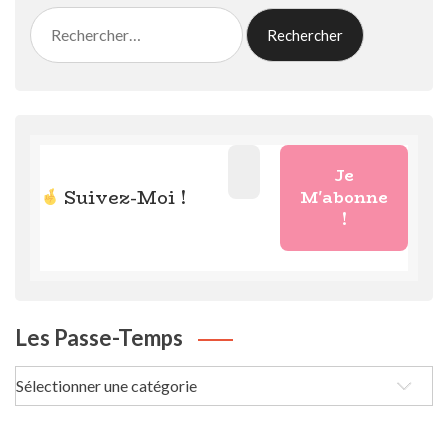
Rechercher :
Suivez-Moi !
Les Passe-Temps
Les
passe-
Temps