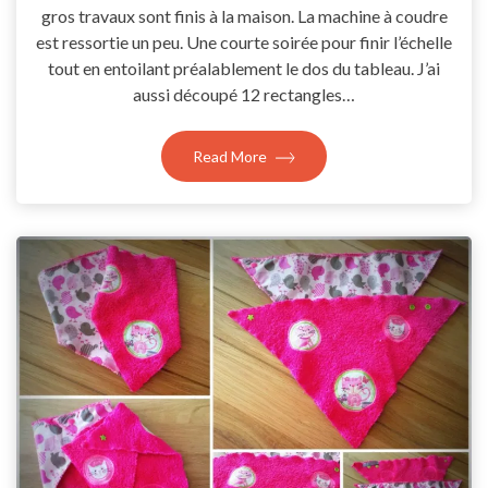
gros travaux sont finis à la maison. La machine à coudre
est ressortie un peu. Une courte soirée pour finir l’échelle
tout en entoilant préalablement le dos du tableau. J’ai
aussi découpé 12 rectangles…
Read More