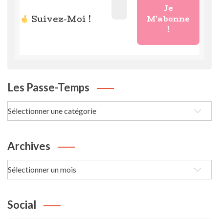
Suivez-Moi !
Les Passe-Temps
Les
passe-
Temps
Archives
Archives
Social