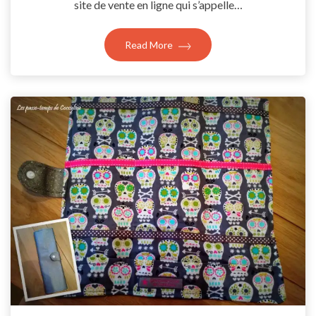
site de vente en ligne qui s’appelle…
Read More