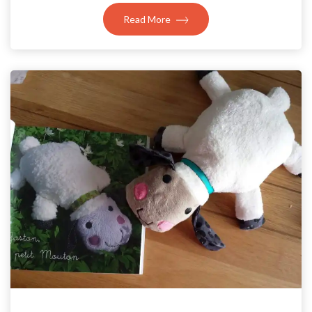
Read More